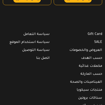
Gift Card
سياسة التعامل
SALE
سياسة استخدام الموقع
العروض والخصومات
سياسة التوصيل
حسب الهدف
اتصل بنا
مكملات غذائية
حسب الماركة
الفيتامينات والصحة
منتجات سيكويا
سناكات بروتين