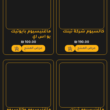
كالسيوم شركة تينك
ماغنيسيوم بايوتيك
يو اس اي
₪
100.00
₪
190.00
عرض المنتج
عرض المنتج