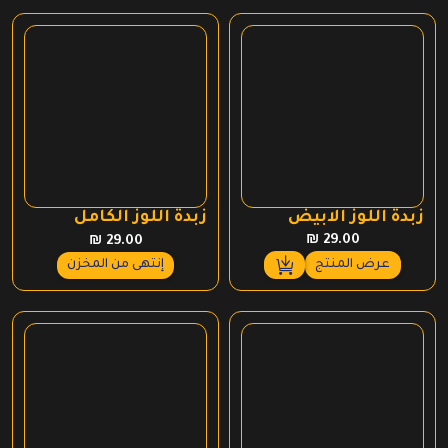
زبدة اللوز الابيض
زبدة اللوز الكامل
₪
29.00
₪
29.00
عرض المنتج
إنتهى من المخزن