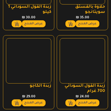
حلاوة بالفستق
زبدة الفول السوداني 1
سويتانجو
كيلو
₪
30.00
₪
35.00
عرض المنتج
عرض المنتج
زبدة الفول السوداني
زبدة الكاجو
700 غرام
₪
29.00
₪
24.00
عرض المنتج
عرض المنتج