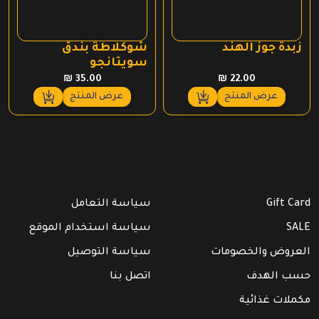
زبدة جوز الهند
شوكلاطة بندق
سويتانجو
₪
35.00
₪
22.00
عرض المنتج
عرض المنتج
Gift Card
سياسة التعامل
SALE
سياسة استخدام الموقع
العروض والخصومات
سياسة التوصيل
حسب الهدف
اتصل بنا
مكملات غذائية