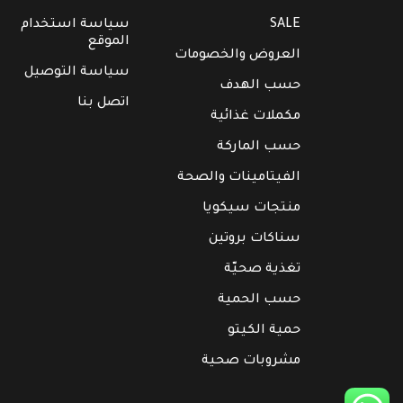
SALE
سياسة استخدام
الموقع
العروض والخصومات
سياسة التوصيل
حسب الهدف
اتصل بنا
مكملات غذائية
حسب الماركة
الفيتامينات والصحة
منتجات سيكويا
سناكات بروتين
تغذية صحيّة
حسب الحمية
حمية الكيتو
مشروبات صحية