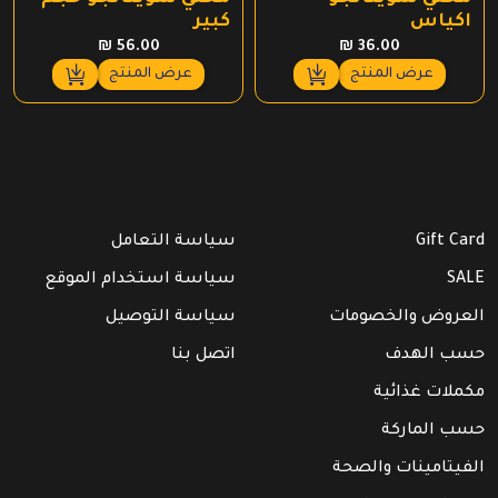
اكياس
كبير
₪
56.00
₪
36.00
عرض المنتج
عرض المنتج
Gift Card
سياسة التعامل
SALE
سياسة استخدام الموقع
العروض والخصومات
سياسة التوصيل
حسب الهدف
اتصل بنا
مكملات غذائية
حسب الماركة
الفيتامينات والصحة