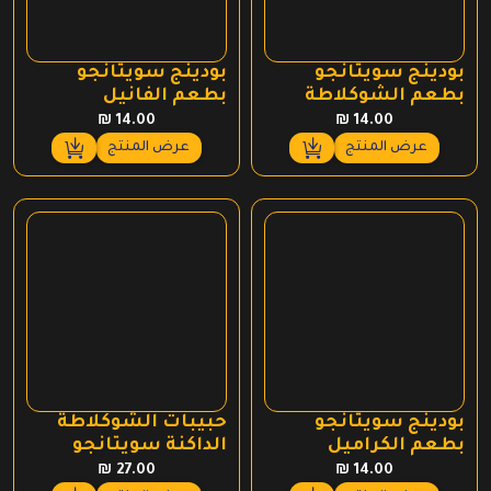
بودينج سويتانجو
بودينج سويتانجو
بطعم الشوكلاطة
بطعم الفانيل
₪
14.00
₪
14.00
عرض المنتج
عرض المنتج
بودينج سويتانجو
حبيبات الشوكلاطة
بطعم الكراميل
الداكنة سويتانجو
₪
27.00
₪
14.00