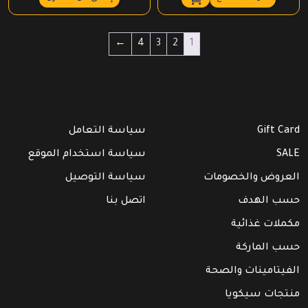
هو:
هو:
₪ 28.00.
₪ 32.00.
←
4
3
2
1
Gift Card
سياسة التعامل
SALE
سياسة استخدام الموقع
العروض والخصومات
سياسة التوصيل
حسب الهدف
اتصل بنا
مكملات غذائية
حسب الماركة
الفيتامينات والصحة
منتجات سيكويا