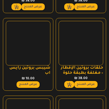
₪
38.00
₪
38.00
عرض المنتج
عرض المنتج
حلقات بروتين الإفطار
شيبس بروتين رايس
– مغلفة بطبقة حلوة
اب
₪
38.00
₪
10.00
عرض المنتج
عرض المنتج