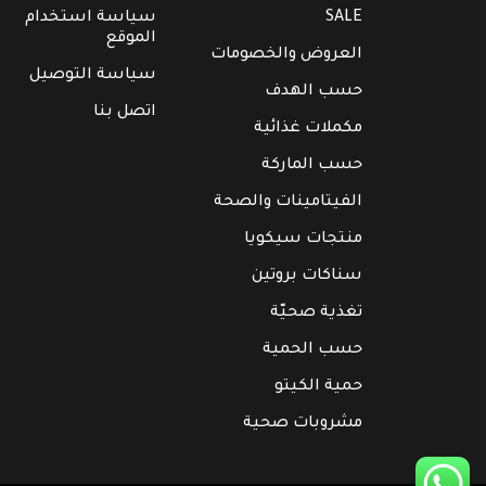
SALE
سياسة استخدام
الموقع
العروض والخصومات
سياسة التوصيل
حسب الهدف
اتصل بنا
مكملات غذائية
حسب الماركة
الفيتامينات والصحة
منتجات سيكويا
سناكات بروتين
تغذية صحيّة
حسب الحمية
حمية الكيتو
مشروبات صحية